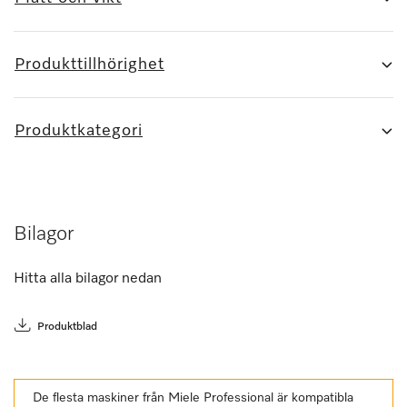
Produkttillhörighet
Produktkategori
Bilagor
Hitta alla bilagor nedan
Produktblad
De flesta maskiner från Miele Professional är kompatibla