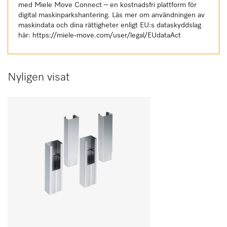
med Miele Move Connect – en kostnadsfri plattform för
digital maskinparkshantering. Läs mer om användningen av
maskindata och dina rättigheter enligt EU:s dataskyddslag
här:
https://miele-move.com/user/legal/EUdataAct
Nyligen visat