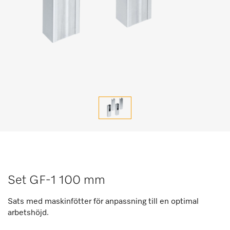
Set GF-1 100 mm
Sats med maskinfötter för anpassning till en optimal
arbetshöjd.