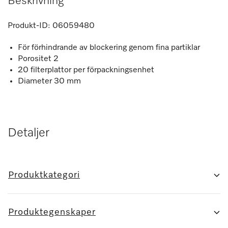
Beskrivning
Produkt-ID:
06059480
För förhindrande av blockering genom fina partiklar
Porositet 2
20 filterplattor per förpackningsenhet
Diameter 30 mm
Detaljer
Produktkategori
Produktegenskaper