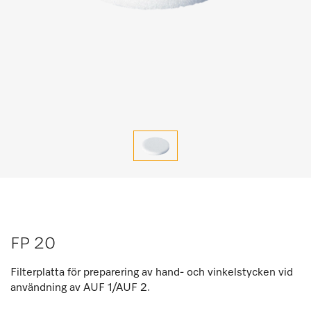
FP 20
Filterplatta för preparering av hand- och vinkelstycken vid
användning av AUF 1/AUF 2.