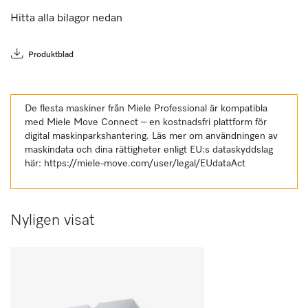
Hitta alla bilagor nedan
Produktblad
De flesta maskiner från Miele Professional är kompatibla
med Miele Move Connect – en kostnadsfri plattform för
digital maskinparkshantering. Läs mer om användningen av
maskindata och dina rättigheter enligt EU:s dataskyddslag
här:
https://miele-move.com/user/legal/EUdataAct
Nyligen visat