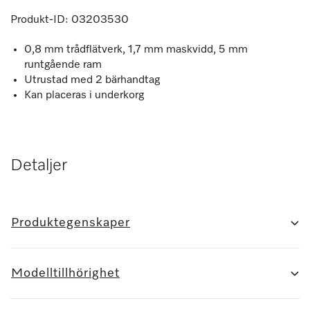
Produkt-ID:
03203530
0,8 mm trådflätverk, 1,7 mm maskvidd, 5 mm
runtgående ram
Utrustad med 2 bärhandtag
Kan placeras i underkorg
Detaljer
Produktegenskaper
Modelltillhörighet