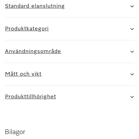
Standard elanslutning
Produktkategori
Användningsområde
Mått och vikt
Produkttillhörighet
Bilagor