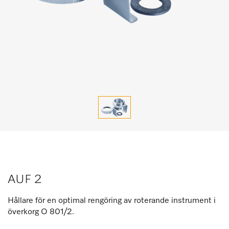
AUF 2
Hållare för en optimal rengöring av roterande instrument i
överkorg O 801/2.