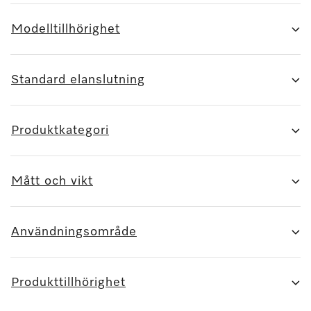
Modelltillhörighet
Standard elanslutning
Produktkategori
Mått och vikt
Användningsområde
Produkttillhörighet