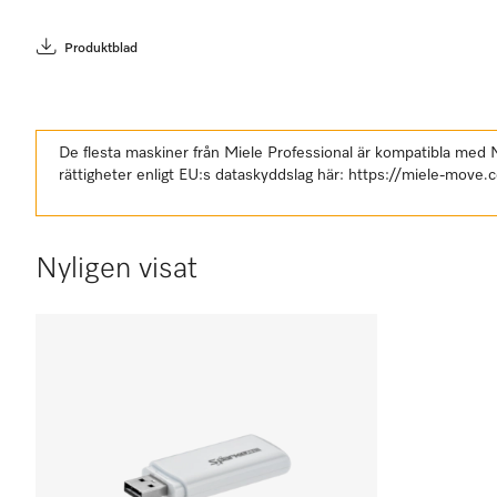
Produktblad
De flesta maskiner från Miele Professional är kompatibla med
rättigheter enligt EU:s dataskyddslag här:
https://miele-move.
Nyligen visat