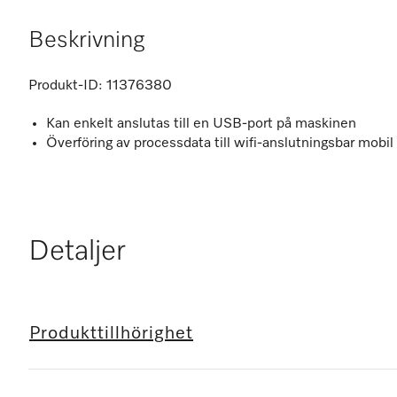
Beskrivning
Produkt-ID:
11376380
Kan enkelt anslutas till en USB-port på maskinen
Överföring av processdata till wifi-anslutningsbar mobil
Detaljer
Produkttillhörighet