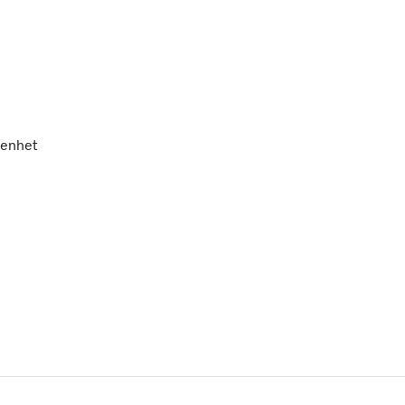
 enhet