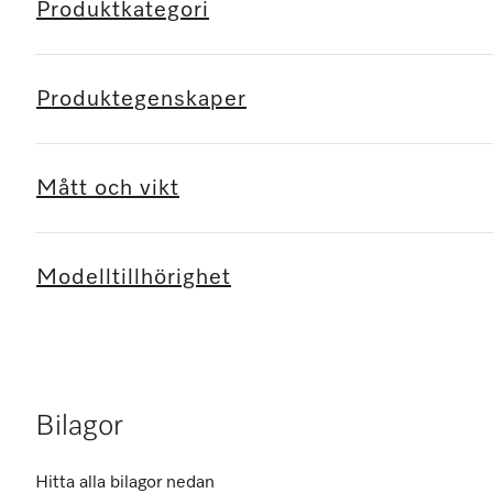
Produktkategori
Produktegenskaper
Mått och vikt
Modelltillhörighet
Bilagor
Hitta alla bilagor nedan