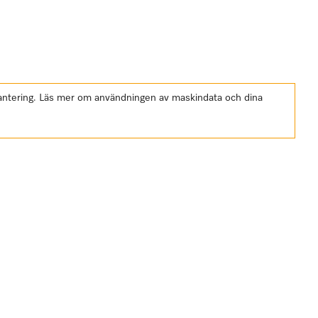
shantering. Läs mer om användningen av maskindata och dina