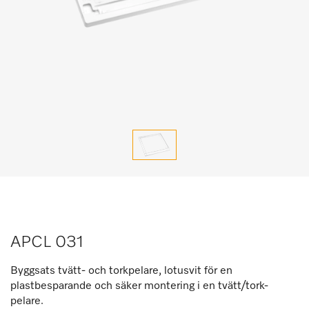
APCL 031
Byggsats tvätt- och torkpelare, lotusvit för en
plastbesparande och säker montering i en tvätt/tork-
pelare.