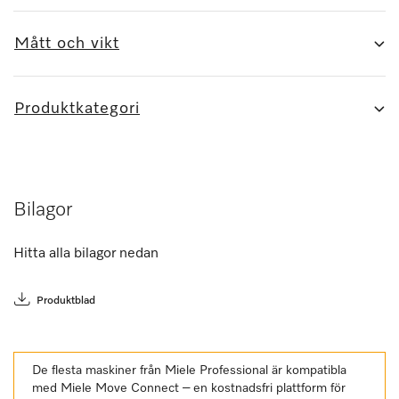
Mått och vikt
Produktkategori
Bilagor
Hitta alla bilagor nedan
Produktblad
De flesta maskiner från Miele Professional är kompatibla
med Miele Move Connect – en kostnadsfri plattform för