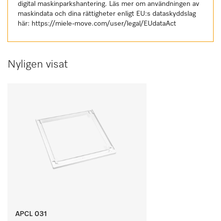
digital maskinparkshantering. Läs mer om användningen av
maskindata och dina rättigheter enligt EU:s dataskyddslag
här:
https://miele-move.com/user/legal/EUdataAct
Nyligen visat
APCL 031