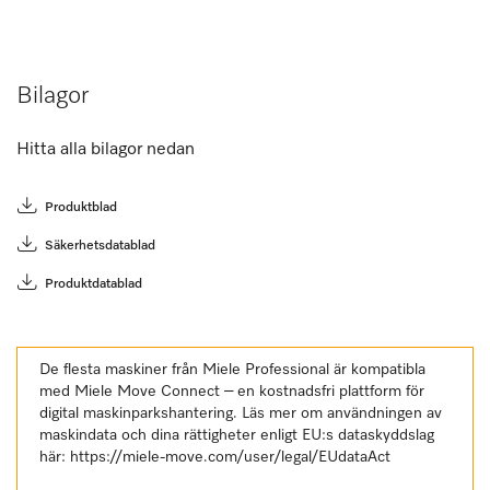
Bilagor
Hitta alla bilagor nedan
Produktblad
Säkerhetsdatablad
Produktdatablad
De flesta maskiner från Miele Professional är kompatibla
med Miele Move Connect – en kostnadsfri plattform för
digital maskinparkshantering. Läs mer om användningen av
maskindata och dina rättigheter enligt EU:s dataskyddslag
här:
https://miele-move.com/user/legal/EUdataAct