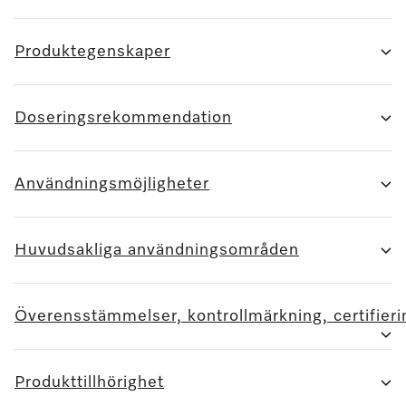
Produktegenskaper
Doseringsrekommendation
Användningsmöjligheter
Huvudsakliga användningsområden
Överensstämmelser, kontrollmärkning, certifieri
Produkttillhörighet