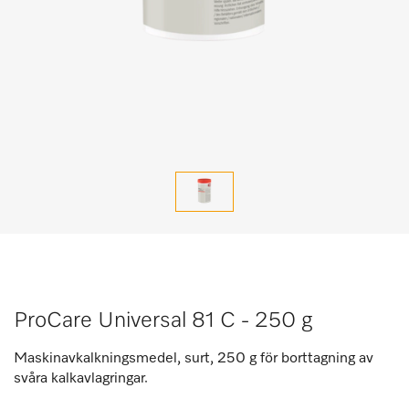
ProCare Universal 81 C - 250 g
Maskinavkalkningsmedel, surt, 250 g för borttagning av
svåra kalkavlagringar.