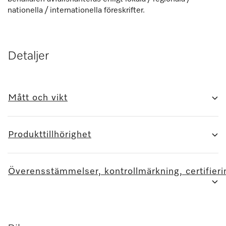
nationella / internationella föreskrifter.
Detaljer
Mått och vikt
Produkttillhörighet
Överensstämmelser, kontrollmärkning, certifieri