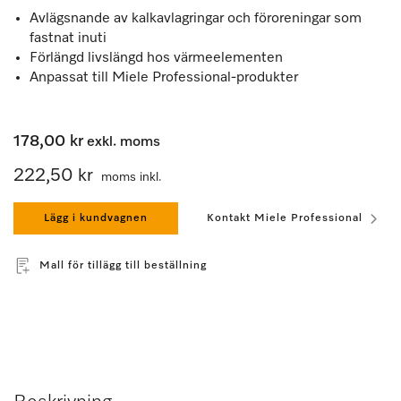
Avlägsnande av kalkavlagringar och föroreningar som
fastnat inuti
Förlängd livslängd hos värmeelementen
Anpassat till Miele Professional-produkter
178,00 kr
exkl. moms
222,50 kr
moms inkl.
Lägg i kundvagnen
Kontakt Miele Professional
Mall för tillägg till beställning