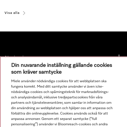
Visa alla
Navigering
Din nuvarande inställning gällande cookies
som kräver samtycke
Service
Miele använder nödvändiga cookies för att webbplatsen ska
fungera korrekt. Med ditt samtycke använder vi även icke-
nödvändiga cookies och spårningsteknik för marknadsförings-
och analysändamål, inklusive tredjepartscookies från våra
partners och tjänsteleverantörer, som samlar in information om
din användning av webbplatsen och hjälper oss att anpassa och
förbättra din onlineupplevelse. Cookies används också för att
anpassa annonser. Genom ett separat samtycke (“full
personalisering”) använder vi Bloomreach-cookies och andra