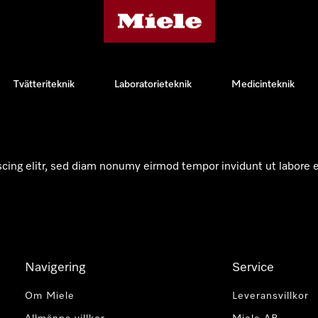
Tvätteriteknik
Laboratorieteknik
Medicinteknik
scing elitr, sed diam nonumy eirmod tempor invidunt ut labore 
Navigering
Service
Om Miele
Leveransvillkor