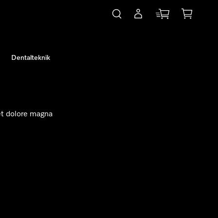
Dentalteknik
et dolore magna