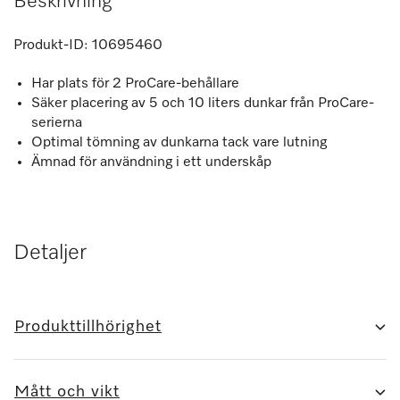
Beskrivning
Produkt-ID:
10695460
Har plats för 2 ProCare-behållare
Säker placering av 5 och 10 liters dunkar från ProCare-
serierna
Optimal tömning av dunkarna tack vare lutning
Ämnad för användning i ett underskåp
Detaljer
Produkttillhörighet
Mått och vikt