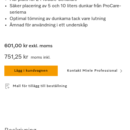
Säker placering av 5 och 10 liters dunkar från ProCare-
serierna
Optimal tömning av dunkarna tack vare lutning
Ämnad för användning i ett underskåp
601,00 kr
exkl. moms
751,25 kr
moms inkl.
Lägg i kundvagnen
Kontakt Miele Professional
Mall för tillägg till beställning