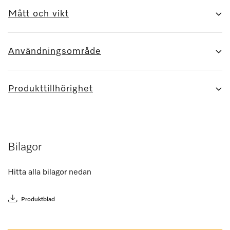
Mått och vikt
Användningsområde
Produkttillhörighet
Bilagor
Hitta alla bilagor nedan
Produktblad