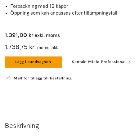
Förpackning med 12 kåpor
Öppning som kan anpassas efter tillämpningsfall
1.391,00 kr
exkl. moms
1.738,75 kr
moms inkl.
Lägg i kundvagnen
Kontakt Miele Professional
Mall för tillägg till beställning
Beskrivning