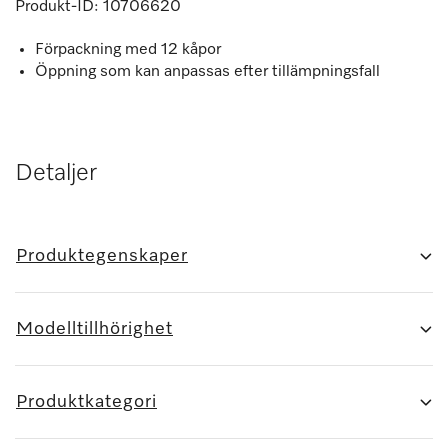
Produkt-ID:
10706620
Förpackning med 12 kåpor
Öppning som kan anpassas efter tillämpningsfall
Detaljer
Produktegenskaper
Modelltillhörighet
Produktkategori