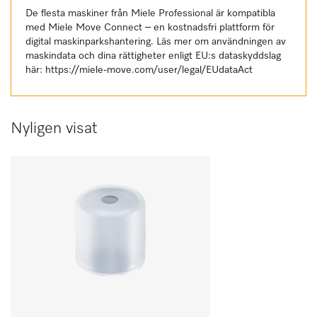
De flesta maskiner från Miele Professional är kompatibla
med Miele Move Connect – en kostnadsfri plattform för
digital maskinparkshantering. Läs mer om användningen av
maskindata och dina rättigheter enligt EU:s dataskyddslag
här:
https://miele-move.com/user/legal/EUdataAct
Nyligen visat