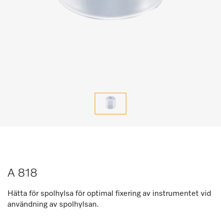
A 818
Hätta för spolhylsa för optimal fixering av instrumentet vid
användning av spolhylsan.