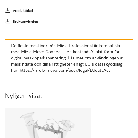
Produktblad
Bruksanvisning
De flesta maskiner från Miele Professional är kompatibla
med Miele Move Connect – en kostnadsfri plattform för
digital maskinparkshantering. Läs mer om användningen av
maskindata och dina rättigheter enligt EU:s dataskyddslag
här:
https://miele-move.com/user/legal/EUdataAct
Nyligen visat