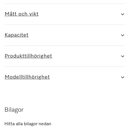
Mått och vikt
Kapacitet
Produkttillhörighet
Modelltillhörighet
Bilagor
Hitta alla bilagor nedan