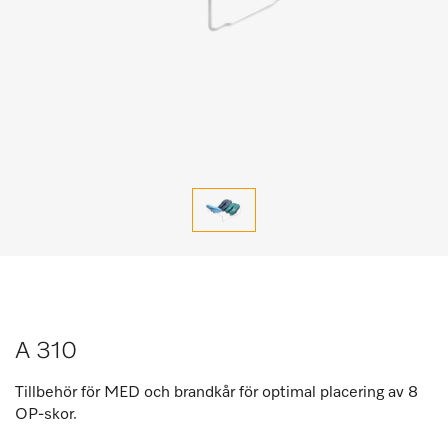
A 310
Tillbehör för MED och brandkår för optimal placering av 8
OP-skor.