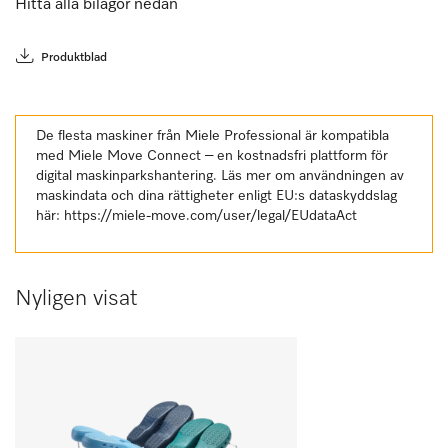
Hitta alla bilagor nedan
Produktblad
De flesta maskiner från Miele Professional är kompatibla
med Miele Move Connect – en kostnadsfri plattform för
digital maskinparkshantering. Läs mer om användningen av
maskindata och dina rättigheter enligt EU:s dataskyddslag
här:
https://miele-move.com/user/legal/EUdataAct
Nyligen visat