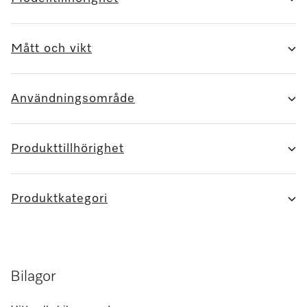
Mått och vikt
Användningsområde
Produkttillhörighet
Produktkategori
Bilagor