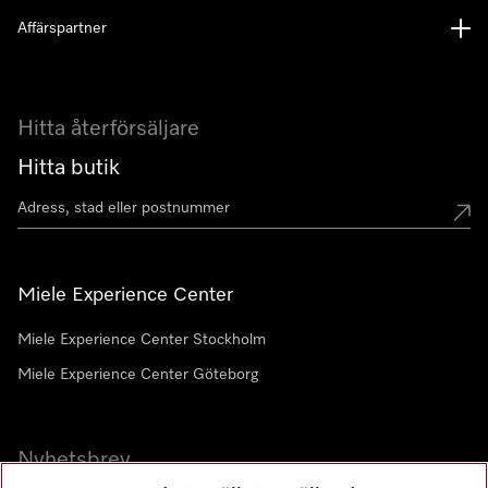
Affärspartner
Hitta återförsäljare
Hitta butik
Miele Experience Center
Miele Experience Center Stockholm
Miele Experience Center Göteborg
Nyhetsbrev