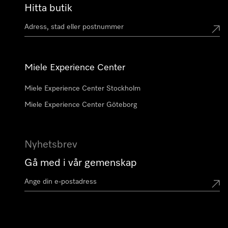
Hitta butik
Miele Experience Center
Miele Experience Center Stockholm
Miele Experience Center Göteborg
Nyhetsbrev
Gå med i vår gemenskap