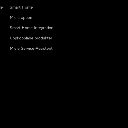
le
Smart Home
Miele-appen
Smart Home Integration
Uppkopplade produkter
Miele Service-Assistent