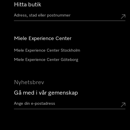
Hitta butik
Miele Experience Center
Miele Experience Center Stockholm
Miele Experience Center Göteborg
Nyhetsbrev
Gå med i vår gemenskap