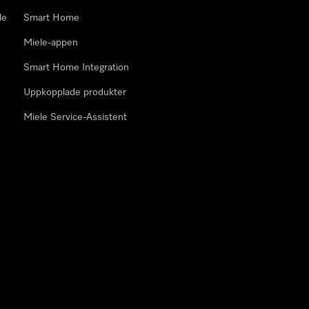
le
Smart Home
Miele-appen
Smart Home Integration
Uppkopplade produkter
Miele Service-Assistent