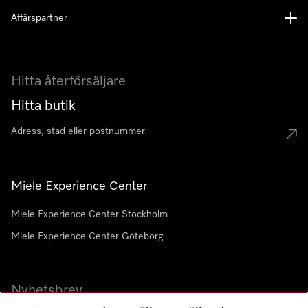
Affärspartner
Hitta återförsäljare
Hitta butik
Miele Experience Center
Miele Experience Center Stockholm
Miele Experience Center Göteborg
Nyhetsbrev