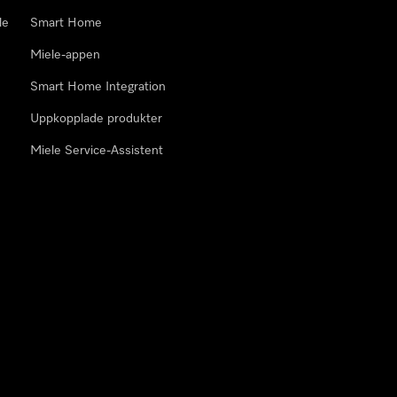
le
Smart Home
Miele-appen
Smart Home Integration
Uppkopplade produkter
Miele Service-Assistent