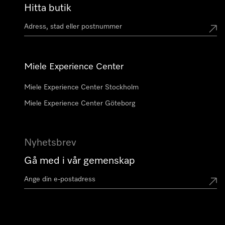
Hitta butik
Miele Experience Center
Miele Experience Center Stockholm
Miele Experience Center Göteborg
Nyhetsbrev
Gå med i vår gemenskap