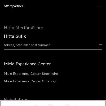
Affärspartner
Hitta återförsäljare
Hitta butik
Miele Experience Center
Miele Experience Center Stockholm
Miele Experience Center Göteborg
Nyhetsbrev