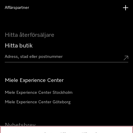
Affärspartner
Hitta återförsäljare
Hitta butik
Miele Experience Center
Miele Experience Center Stockholm
Miele Experience Center Göteborg
Nyhetsbrev