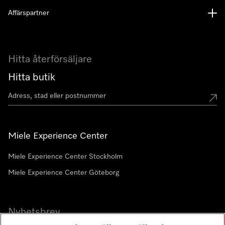
Affärspartner
Hitta återförsäljare
Hitta butik
Miele Experience Center
Miele Experience Center Stockholm
Miele Experience Center Göteborg
Nyhetsbrev