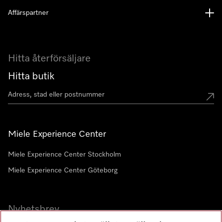
Affärspartner
Hitta återförsäljare
Hitta butik
Miele Experience Center
Miele Experience Center Stockholm
Miele Experience Center Göteborg
Nyhetsbrev