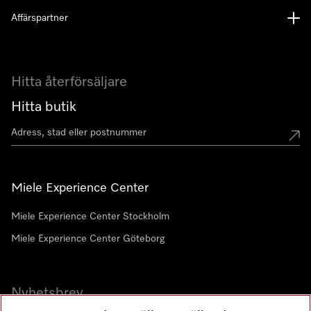
Affärspartner
Hitta återförsäljare
Hitta butik
Miele Experience Center
Miele Experience Center Stockholm
Miele Experience Center Göteborg
Nyhetsbrev