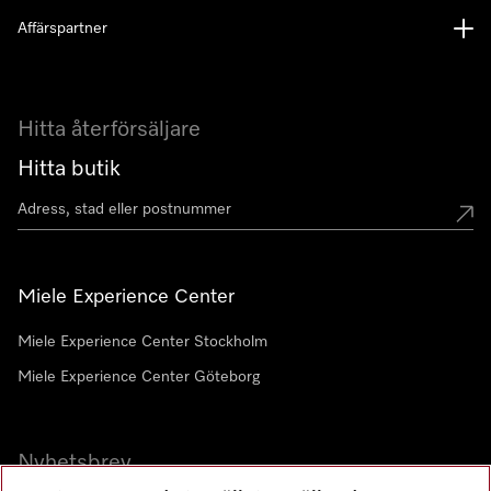
Affärspartner
Hitta återförsäljare
Hitta butik
Miele Experience Center
Miele Experience Center Stockholm
Miele Experience Center Göteborg
Nyhetsbrev