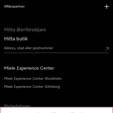
Affärspartner
Hitta återförsäljare
Hitta butik
Miele Experience Center
Miele Experience Center Stockholm
Miele Experience Center Göteborg
Nyhetsbrev