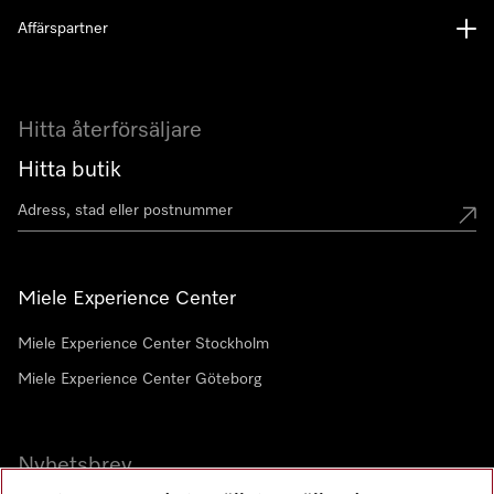
Affärspartner
Hitta återförsäljare
Hitta butik
Miele Experience Center
Miele Experience Center Stockholm
Miele Experience Center Göteborg
Nyhetsbrev