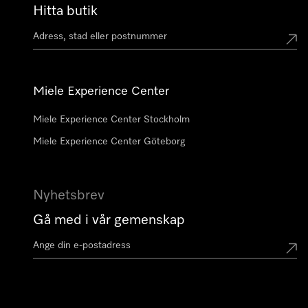
Hitta butik
Miele Experience Center
Miele Experience Center Stockholm
Miele Experience Center Göteborg
Nyhetsbrev
Gå med i vår gemenskap