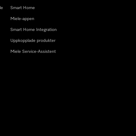
le
Smart Home
Miele-appen
Smart Home Integration
Uppkopplade produkter
Miele Service-Assistent