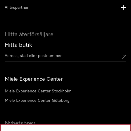
Affärspartner
Hitta återförsäljare
Hitta butik
Miele Experience Center
Miele Experience Center Stockholm
Miele Experience Center Göteborg
Nyhetsbrev