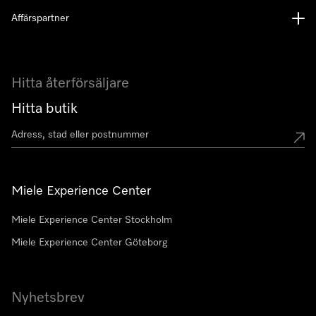
Affärspartner
Hitta återförsäljare
Hitta butik
Miele Experience Center
Miele Experience Center Stockholm
Miele Experience Center Göteborg
Nyhetsbrev