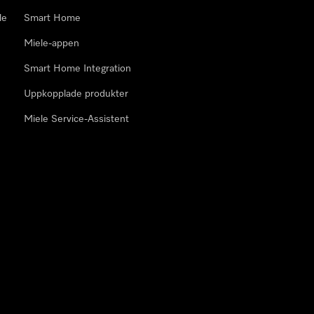
le
Smart Home
Miele-appen
Smart Home Integration
Uppkopplade produkter
Miele Service-Assistent