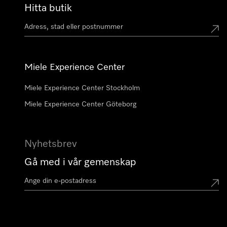
Hitta butik
Miele Experience Center
Miele Experience Center Stockholm
Miele Experience Center Göteborg
Nyhetsbrev
Gå med i vår gemenskap