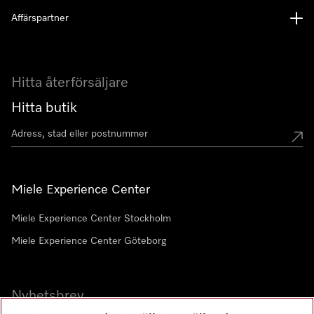
Affärspartner
Hitta återförsäljare
Hitta butik
Miele Experience Center
Miele Experience Center Stockholm
Miele Experience Center Göteborg
Nyhetsbrev