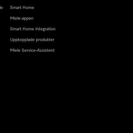
le
Smart Home
Miele-appen
Smart Home Integration
Uppkopplade produkter
Miele Service-Assistent