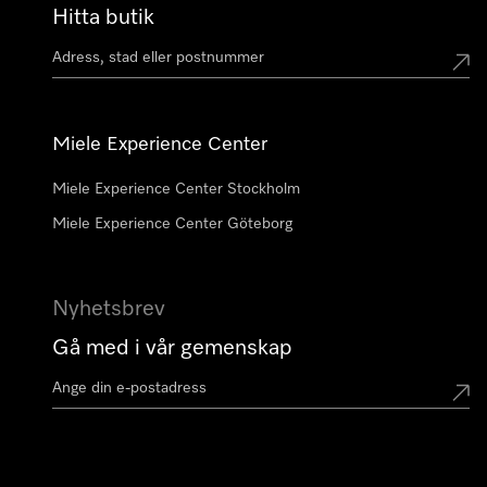
Hitta butik
Miele Experience Center
Miele Experience Center Stockholm
Miele Experience Center Göteborg
Nyhetsbrev
Gå med i vår gemenskap