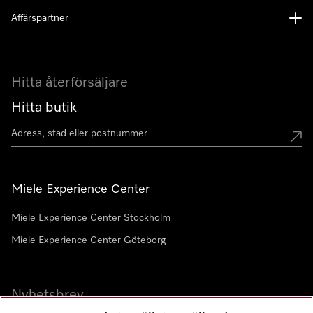
Affärspartner
Hitta återförsäljare
Hitta butik
Miele Experience Center
Miele Experience Center Stockholm
Miele Experience Center Göteborg
Nyhetsbrev