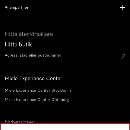
Affärspartner
Hitta återförsäljare
Hitta butik
Miele Experience Center
Miele Experience Center Stockholm
Miele Experience Center Göteborg
Nyhetsbrev