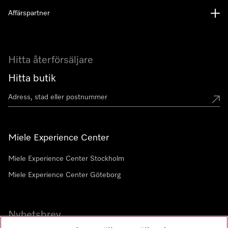
Affärspartner
Hitta återförsäljare
Hitta butik
Miele Experience Center
Miele Experience Center Stockholm
Miele Experience Center Göteborg
Nyhetsbrev