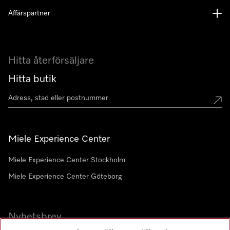
Affärspartner
Hitta återförsäljare
Hitta butik
Miele Experience Center
Miele Experience Center Stockholm
Miele Experience Center Göteborg
Nyhetsbrev