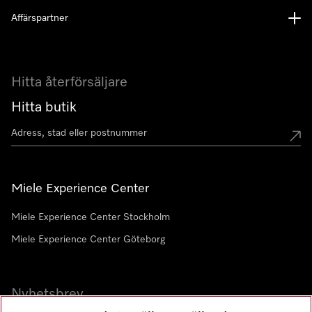
Affärspartner
Hitta återförsäljare
Hitta butik
Miele Experience Center
Miele Experience Center Stockholm
Miele Experience Center Göteborg
Nyhetsbrev