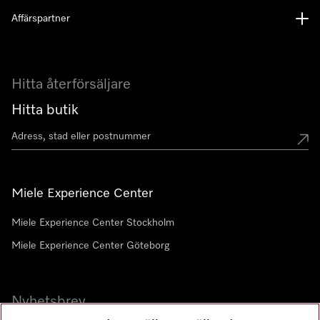
Affärspartner
Hitta återförsäljare
Hitta butik
Miele Experience Center
Miele Experience Center Stockholm
Miele Experience Center Göteborg
Nyhetsbrev