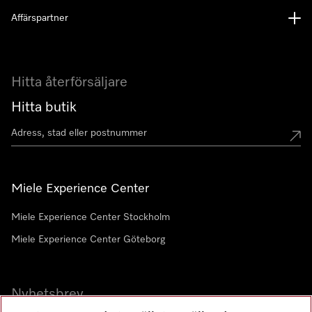
Affärspartner
Hitta återförsäljare
Hitta butik
Miele Experience Center
Miele Experience Center Stockholm
Miele Experience Center Göteborg
Nyhetsbrev