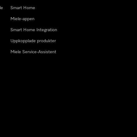
le
Smart Home
Miele-appen
Smart Home Integration
Uppkopplade produkter
Miele Service-Assistent