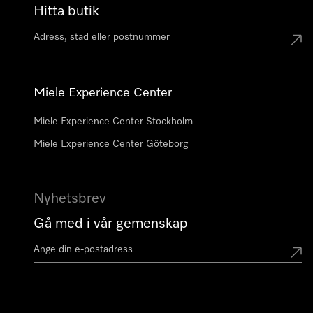
Hitta butik
Miele Experience Center
Miele Experience Center Stockholm
Miele Experience Center Göteborg
Nyhetsbrev
Gå med i vår gemenskap