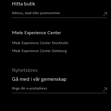
Hitta butik
Miele Experience Center
Miele Experience Center Stockholm
Miele Experience Center Göteborg
Nyhetsbrev
Gå med i vår gemenskap