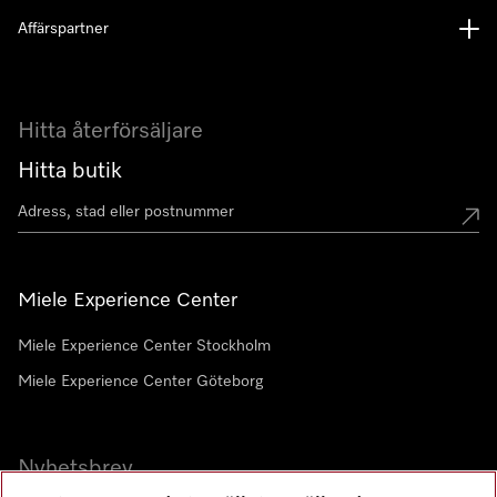
Affärspartner
Hitta återförsäljare
Hitta butik
Miele Experience Center
Miele Experience Center Stockholm
Miele Experience Center Göteborg
Nyhetsbrev