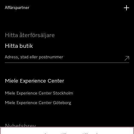
Affärspartner
Hitta återförsäljare
Hitta butik
Miele Experience Center
Miele Experience Center Stockholm
Miele Experience Center Göteborg
Nyhetsbrev