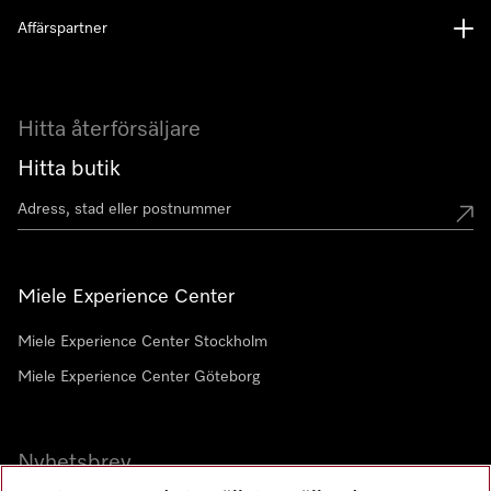
Affärspartner
Hitta återförsäljare
Hitta butik
Miele Experience Center
Miele Experience Center Stockholm
Miele Experience Center Göteborg
Nyhetsbrev