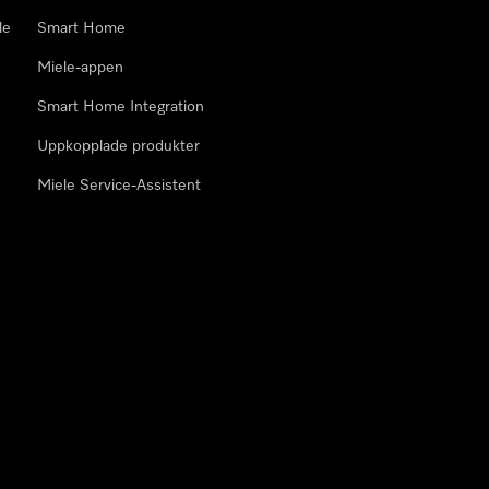
le
Smart Home
Miele-appen
Smart Home Integration
Uppkopplade produkter
Miele Service-Assistent