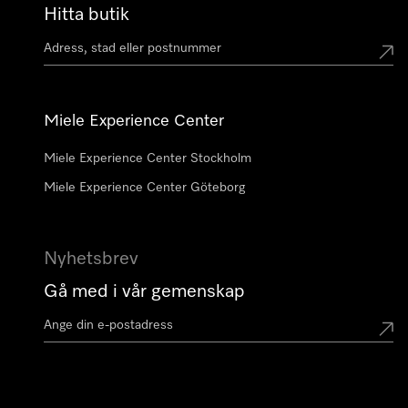
Hitta butik
Miele Experience Center
Miele Experience Center Stockholm
Miele Experience Center Göteborg
Nyhetsbrev
Gå med i vår gemenskap