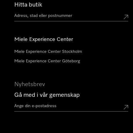
Hitta butik
Miele Experience Center
Miele Experience Center Stockholm
Miele Experience Center Göteborg
Nyhetsbrev
Gå med i vår gemenskap