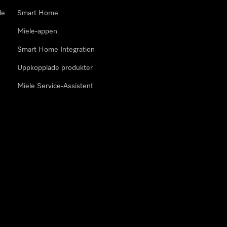
le
Smart Home
Miele-appen
Smart Home Integration
Uppkopplade produkter
Miele Service-Assistent