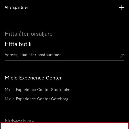
Affärspartner
Hitta återförsäljare
Hitta butik
Miele Experience Center
Miele Experience Center Stockholm
Miele Experience Center Göteborg
Nyhetsbrev