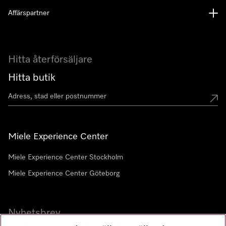
Affärspartner
Hitta återförsäljare
Hitta butik
Miele Experience Center
Miele Experience Center Stockholm
Miele Experience Center Göteborg
Nyhetsbrev