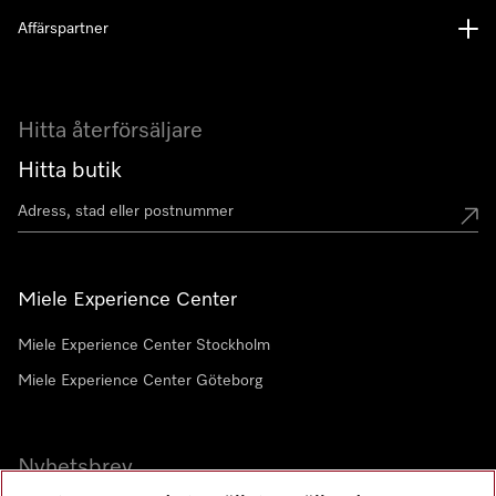
Affärspartner
Hitta återförsäljare
Hitta butik
Miele Experience Center
Miele Experience Center Stockholm
Miele Experience Center Göteborg
Nyhetsbrev