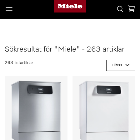
Sökresultat för "Miele" - 263 artiklar
263 listartiklar
Filters